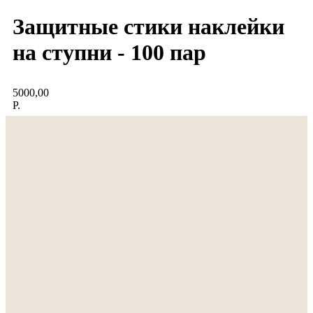
Защитные стики наклейки
на ступни - 100 пар
5000,00
Р.