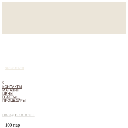
ЗАПИСАТЬСЯ
0
КОНТАКТЫ
МАГАЗИН
ЦЕНЫ
О ЗАГАРЕ
ПРОЦЕДУРЫ
НАЗАД В КАТАЛОГ
100 пар